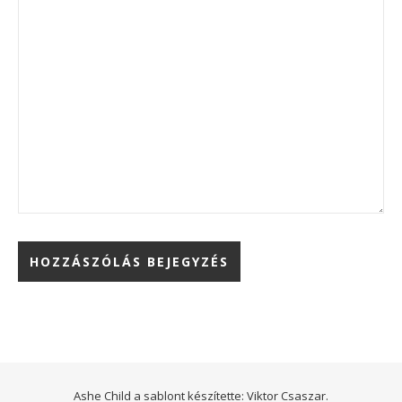
Ashe Child a sablont készítette:
Viktor Csaszar.