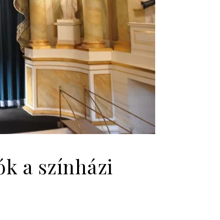
ók a színházi