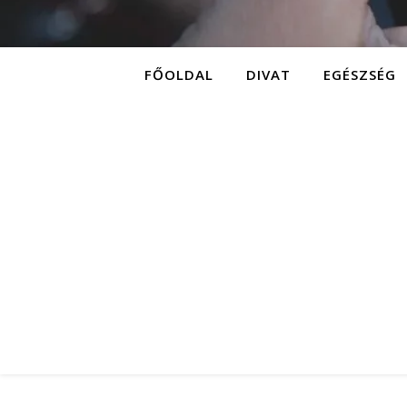
FŐOLDAL
DIVAT
EGÉSZSÉG