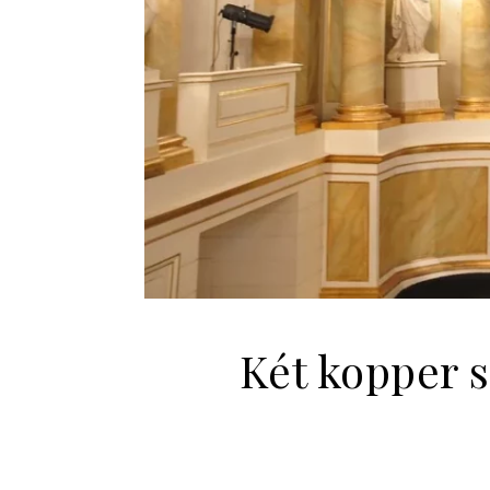
Két kopper s