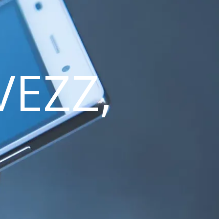
VEZZ,