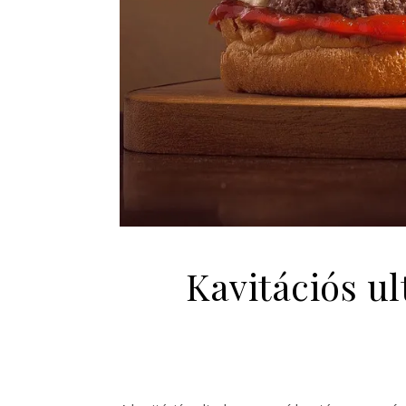
Kavitációs ul