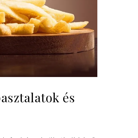
pasztalatok és