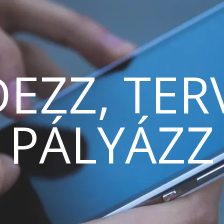
EZZ, TER
PÁLYÁZZ