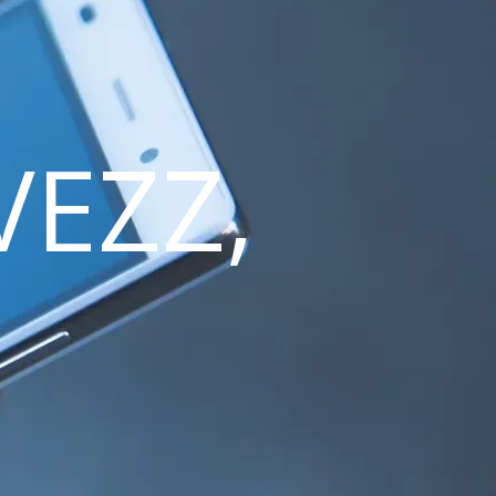
VEZZ,