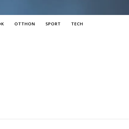
OK
OTTHON
SPORT
TECH