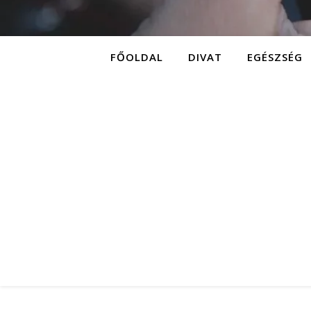
FŐOLDAL
DIVAT
EGÉSZSÉG