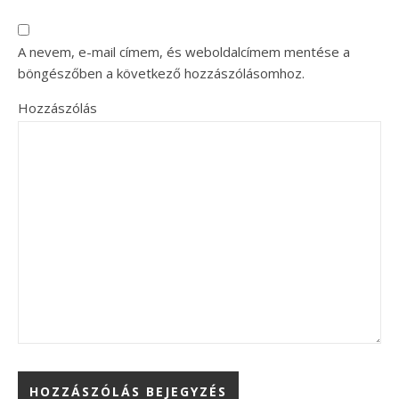
A nevem, e-mail címem, és weboldalcímem mentése a
böngészőben a következő hozzászólásomhoz.
Hozzászólás