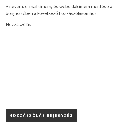
A nevem, e-mail címem, és weboldalcímem mentése a
böngészőben a következő hozzászólásomhoz.
Hozzászólás