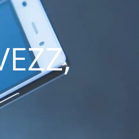
VEZZ,