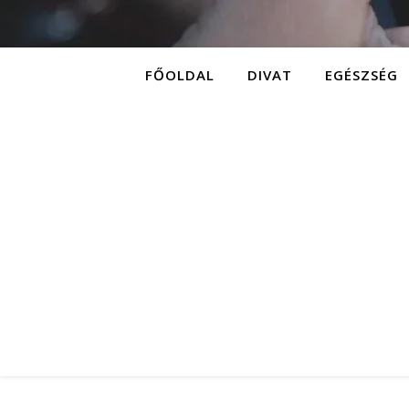
FŐOLDAL
DIVAT
EGÉSZSÉG