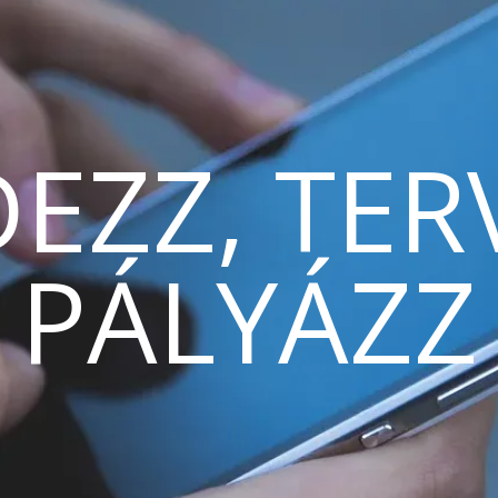
EZZ, TER
PÁLYÁZZ