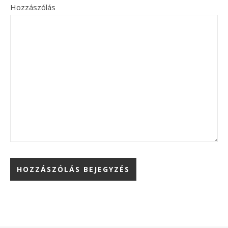
Hozzászólás