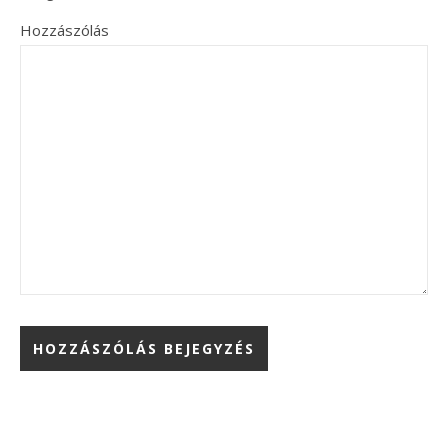
Hozzászólás