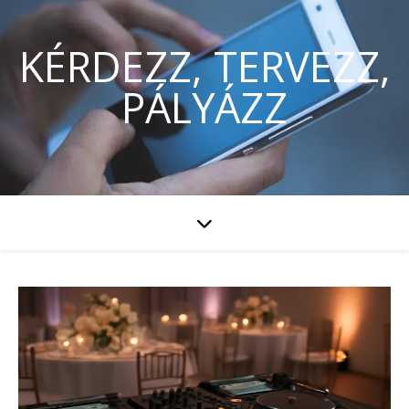
KÉRDEZZ, TERVEZZ,
PÁLYÁZZ