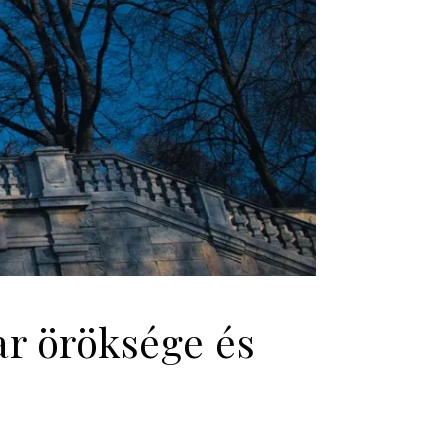
ar öröksége és