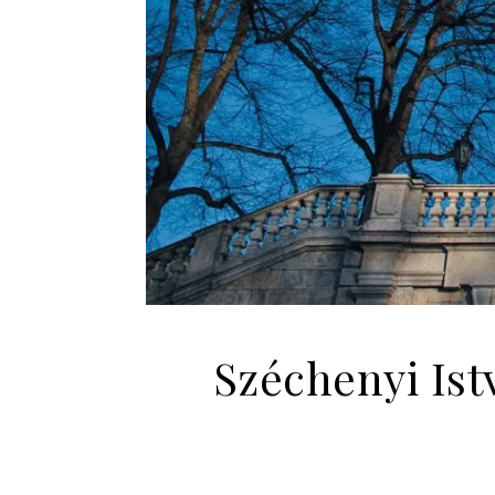
Széchenyi Ist