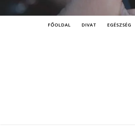
FŐOLDAL
DIVAT
EGÉSZSÉG