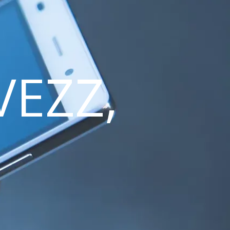
VEZZ,