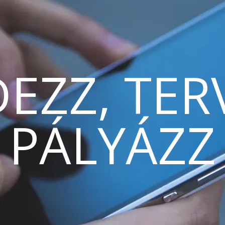
EZZ, TER
PÁLYÁZZ