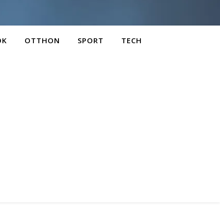
OK
OTTHON
SPORT
TECH