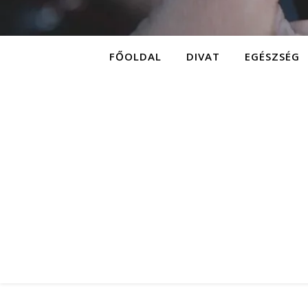
FŐOLDAL
DIVAT
EGÉSZSÉG