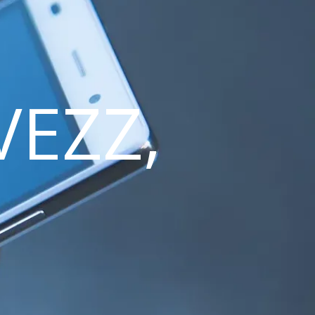
VEZZ,