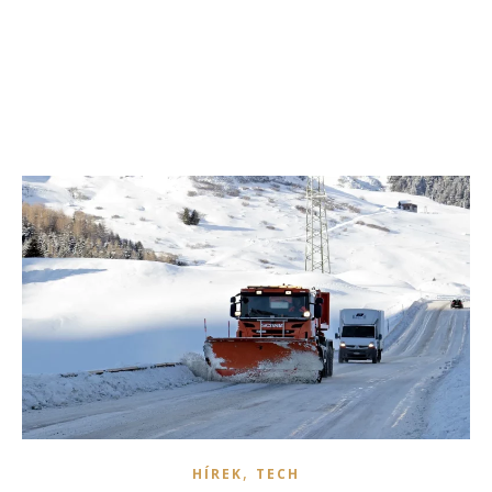
,
HÍREK
TECH