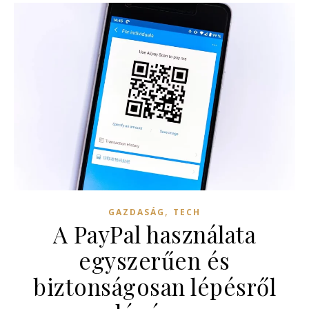
,
GAZDASÁG
TECH
A PayPal használata
egyszerűen és
biztonságosan lépésről