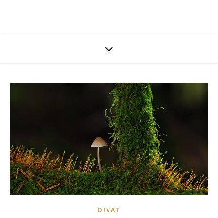
DIVAT