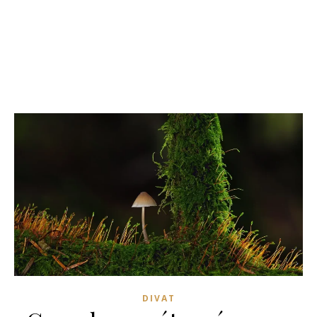
DIVAT