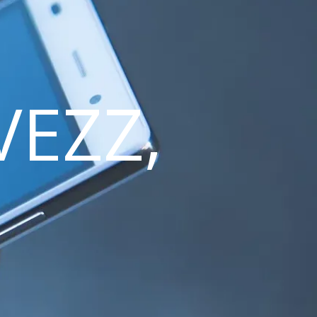
VEZZ,