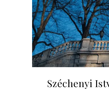
Széchenyi Ist