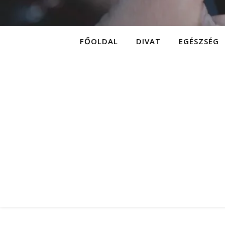
FŐOLDAL
DIVAT
EGÉSZSÉG