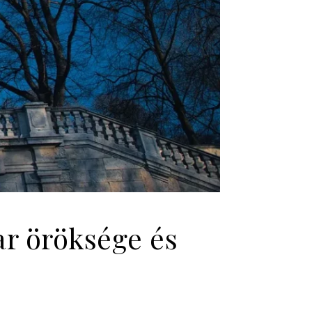
ar öröksége és