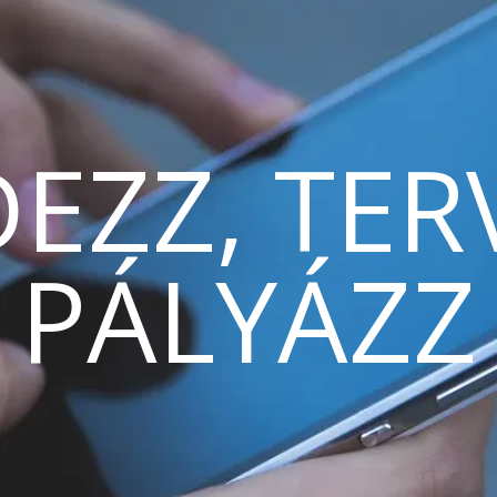
EZZ, TER
PÁLYÁZZ