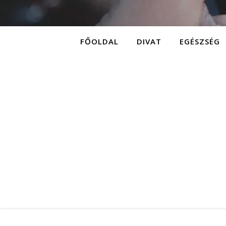
FŐOLDAL
DIVAT
EGÉSZSÉG