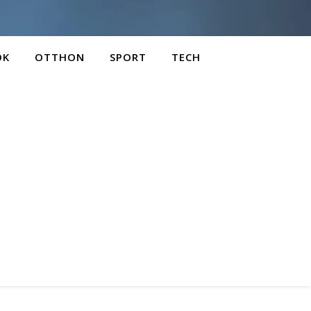
OK
OTTHON
SPORT
TECH