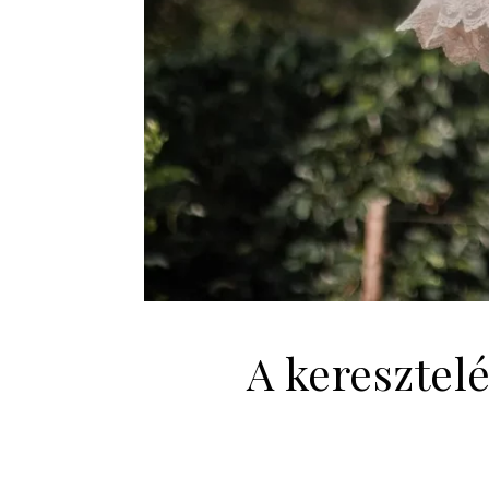
A keresztel