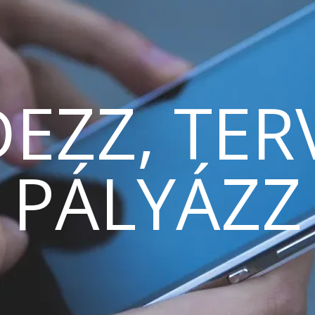
EZZ, TER
PÁLYÁZZ