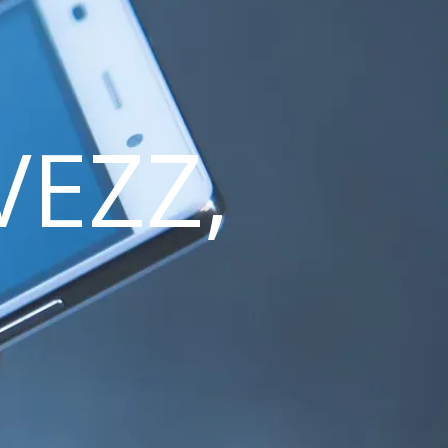
VEZZ,