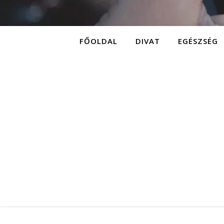
FŐOLDAL
DIVAT
EGÉSZSÉG