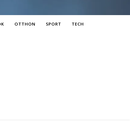
OK
OTTHON
SPORT
TECH