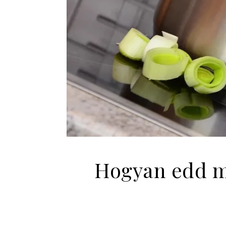
Hogyan edd me