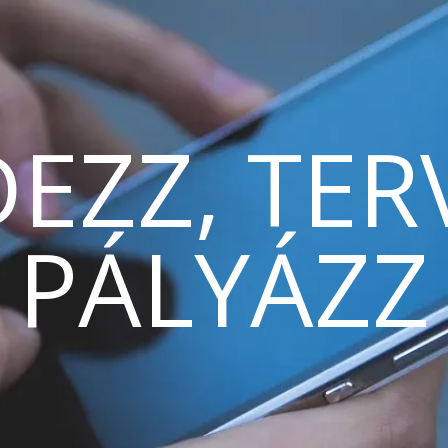
EZZ, TER
PÁLYÁZZ