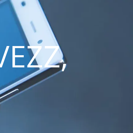
VEZZ,