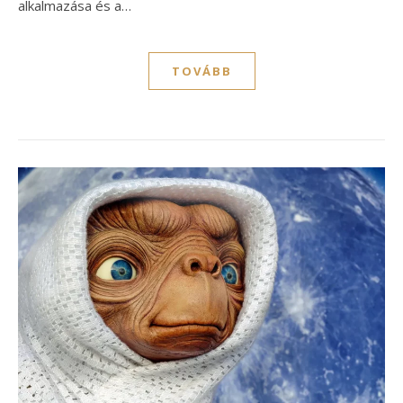
alkalmazása és a…
TOVÁBB