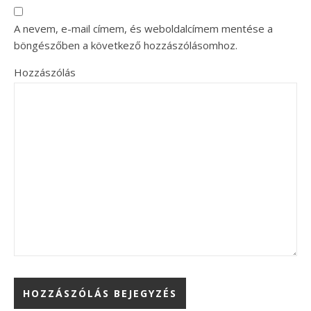
A nevem, e-mail címem, és weboldalcímem mentése a
böngészőben a következő hozzászólásomhoz.
Hozzászólás