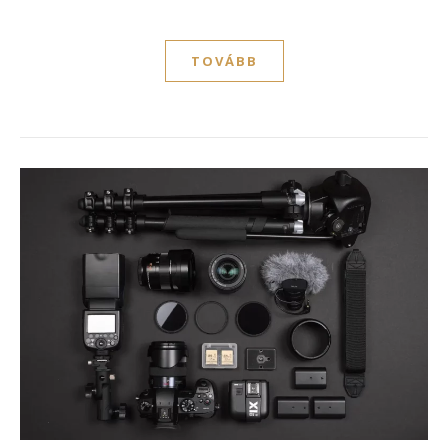
TOVÁBB