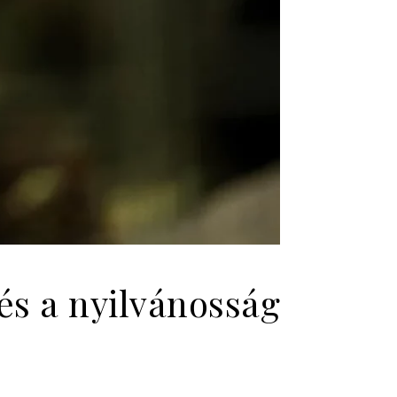
és a nyilvánosság