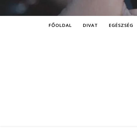
FŐOLDAL
DIVAT
EGÉSZSÉG