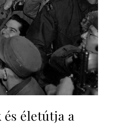
és életútja a