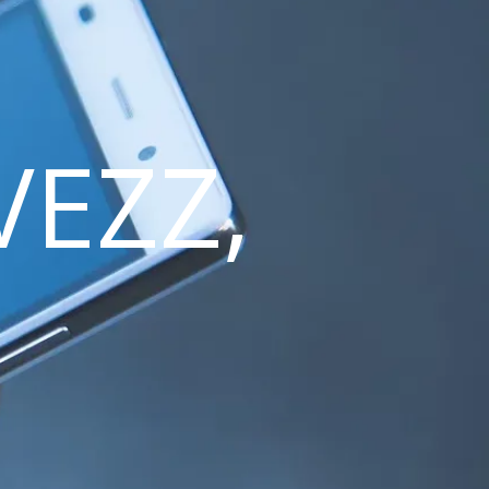
VEZZ,