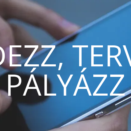
EZZ, TER
PÁLYÁZZ