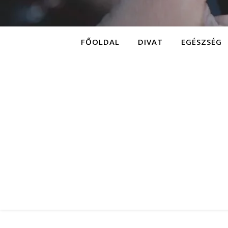
FŐOLDAL
DIVAT
EGÉSZSÉG