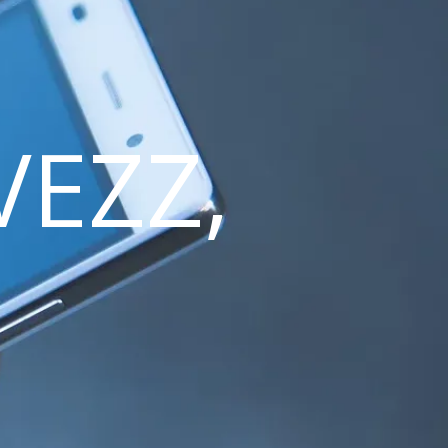
VEZZ,