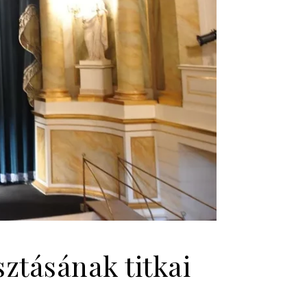
sztásának titkai