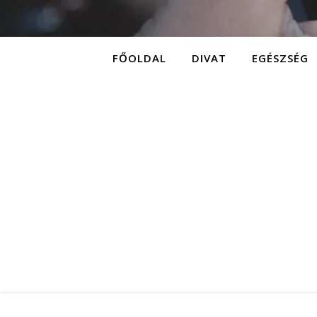
FŐOLDAL
DIVAT
EGÉSZSÉG