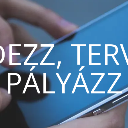
EZZ, TER
PÁLYÁZZ