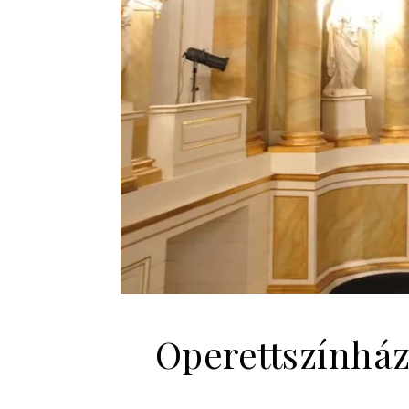
Operettszínház: