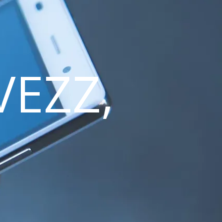
VEZZ,