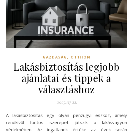
,
GAZDASÁG
OTTHON
Lakásbiztosítás legjobb
ajánlatai és tippek a
választáshoz
2025.07.22.
A lakásbiztosítás egy olyan pénzügyi eszköz, amely
rendkívül fontos szerepet játszik a lakásvagyon
védelmében. Az ingatlanok értéke az évek során