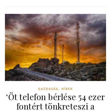
,
GAZDASÁG
HÍREK
‘Öt telefon bérlése 54 ezer
fontért tönkreteszi a