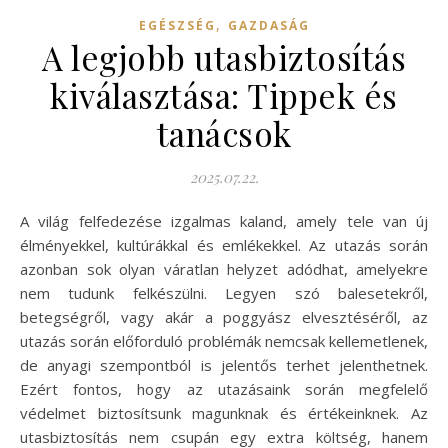
,
EGÉSZSÉG
GAZDASÁG
A legjobb utasbiztosítás
kiválasztása: Tippek és
tanácsok
2025.07.22.
A világ felfedezése izgalmas kaland, amely tele van új
élményekkel, kultúrákkal és emlékekkel. Az utazás során
azonban sok olyan váratlan helyzet adódhat, amelyekre
nem tudunk felkészülni. Legyen szó balesetekről,
betegségről, vagy akár a poggyász elvesztéséről, az
utazás során előforduló problémák nemcsak kellemetlenek,
de anyagi szempontból is jelentős terhet jelenthetnek.
Ezért fontos, hogy az utazásaink során megfelelő
védelmet biztosítsunk magunknak és értékeinknek. Az
utasbiztosítás nem csupán egy extra költség, hanem