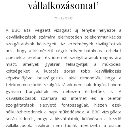
vállalkozásomat’
2025.07.05.
A BBC által végzett vizsgálat új fénybe helyezte a
kisvállalkozások számára elérhetetlen telekommunikációs
szolgáltatások költségeit. Az eredmények rávilágítottak
arra, hogy a kisméretű cégek milyen hatalmas terheket
cipelnek a telefon- és internet szolgáltatások magas ára
miatt, amelyek gyakran felnagyítják a működési
költségeiket. A kutatás során több kisvállalkozás
képviselőjével beszélgettek, akik elmondták, hogy a
telekommunikációs szolgáltatások nemcsak drágák, hanem
gyakran bonyolultak és nehezen érthetőek is. A
kisvállalkozások számára az internet és a telefon
szolgáltatások alapvető fontosságúak, hiszen ezek
nélkülözhetetlenek a napi működéshez. A BBC vizsgálata
során kiderült, hogy a kisvállalatok, különösen a kezdő
vállalkozások, gyakran nem tudják megfizetni a piacon