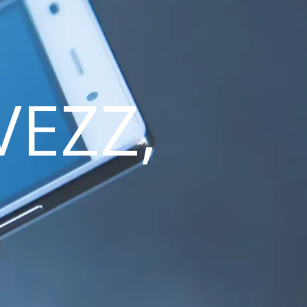
VEZZ,