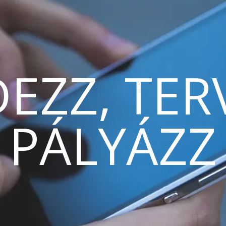
EZZ, TER
PÁLYÁZZ