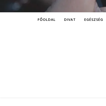
FŐOLDAL
DIVAT
EGÉSZSÉG