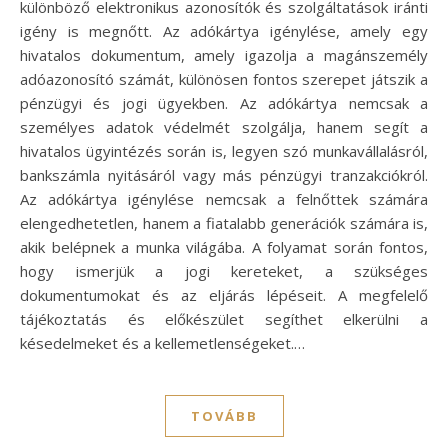
különböző elektronikus azonosítók és szolgáltatások iránti
igény is megnőtt. Az adókártya igénylése, amely egy
hivatalos dokumentum, amely igazolja a magánszemély
adóazonosító számát, különösen fontos szerepet játszik a
pénzügyi és jogi ügyekben. Az adókártya nemcsak a
személyes adatok védelmét szolgálja, hanem segít a
hivatalos ügyintézés során is, legyen szó munkavállalásról,
bankszámla nyitásáról vagy más pénzügyi tranzakciókról.
Az adókártya igénylése nemcsak a felnőttek számára
elengedhetetlen, hanem a fiatalabb generációk számára is,
akik belépnek a munka világába. A folyamat során fontos,
hogy ismerjük a jogi kereteket, a szükséges
dokumentumokat és az eljárás lépéseit. A megfelelő
tájékoztatás és előkészület segíthet elkerülni a
késedelmeket és a kellemetlenségeket.…
TOVÁBB