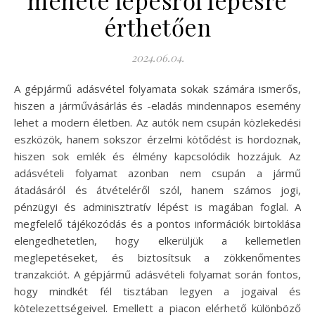
érthetően
2024.06.04.
A gépjármű adásvétel folyamata sokak számára ismerős,
hiszen a járművásárlás és -eladás mindennapos esemény
lehet a modern életben. Az autók nem csupán közlekedési
eszközök, hanem sokszor érzelmi kötődést is hordoznak,
hiszen sok emlék és élmény kapcsolódik hozzájuk. Az
adásvételi folyamat azonban nem csupán a jármű
átadásáról és átvételéről szól, hanem számos jogi,
pénzügyi és adminisztratív lépést is magában foglal. A
megfelelő tájékozódás és a pontos információk birtoklása
elengedhetetlen, hogy elkerüljük a kellemetlen
meglepetéseket, és biztosítsuk a zökkenőmentes
tranzakciót. A gépjármű adásvételi folyamat során fontos,
hogy mindkét fél tisztában legyen a jogaival és
kötelezettségeivel. Emellett a piacon elérhető különböző