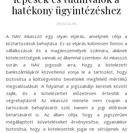
hatékony ügyintézéshez
2025.02.01.
A NAV inkasszó egy olyan eljárás, amelynek célja a
köztartozások behajtása. Ez az eljárás különösen fontos a
vállalkozások és a magánszemélyek számára, akiknek
kötelezettségeik vannak az állammal szemben. Az inkasszó
során a NAV jogosult arra, hogy a kötelezett
bankszámlájáról közvetlenül vonja le a tartozást, hogy
biztosítsa a költségvetési bevételek megfelelő mértékű
megvalósulását. A folyamat a jogszabályi keretek között
zajlik, és a kötelezettet előzetesen értesítik a
végrehajtásról. Az inkasszó menete nem csupán a
tartozások behajtásáról szól, hanem a jogi előírások
betartásáról is. Az állam célja, hogy a jogszerűen
megállapított követeléseket érvényesítse, ugyanakkor
biztosítsa, hogy a kötelezettek jogai ne sérüljenek. Az