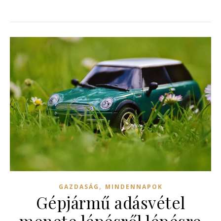
,
GAZDASÁG
MINDENNAPOK
Gépjármű adásvétel
menete lépésről lépésre