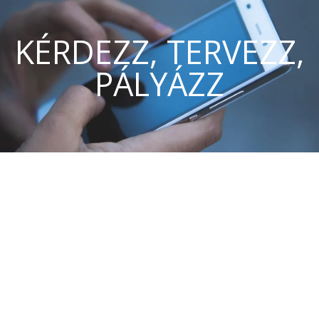
KÉRDEZZ, TERVEZZ,
PÁLYÁZZ