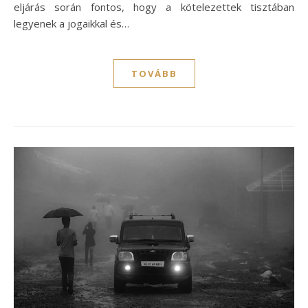
eljárás során fontos, hogy a kötelezettek tisztában
legyenek a jogaikkal és…
TOVÁBB