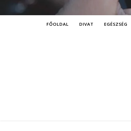
FŐOLDAL
DIVAT
EGÉSZSÉG