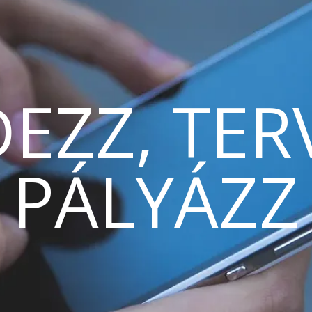
EZZ, TER
PÁLYÁZZ