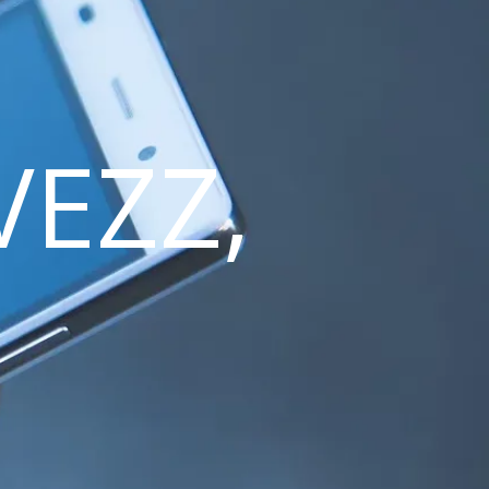
VEZZ,