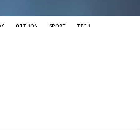
OK
OTTHON
SPORT
TECH