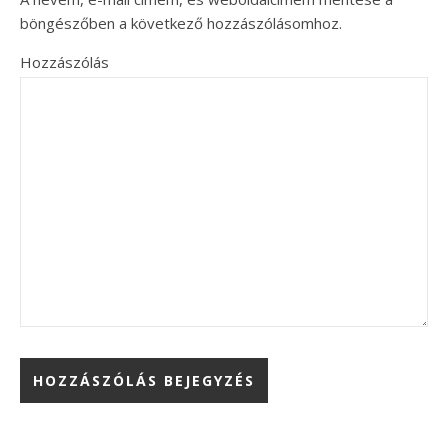
böngészőben a következő hozzászólásomhoz.
Hozzászólás