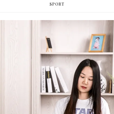
SPORT