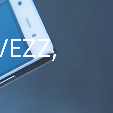
VEZZ,