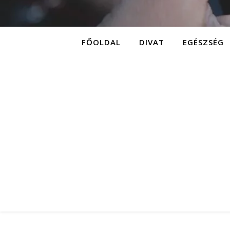
FŐOLDAL
DIVAT
EGÉSZSÉG