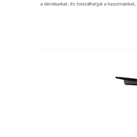
a derekunkat, és tonizálhatjuk a hasizmainkat