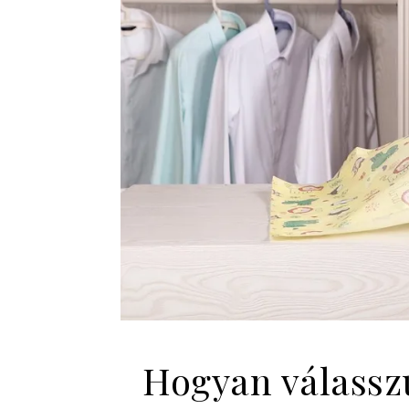
Hogyan válassz