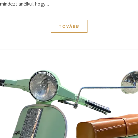
, mindezt anélkül, hogy…
TOVÁBB