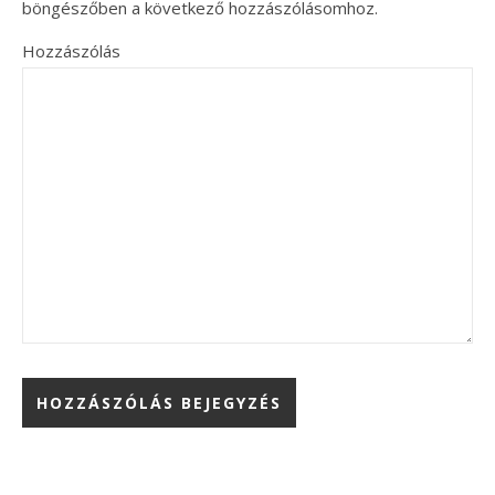
böngészőben a következő hozzászólásomhoz.
Hozzászólás