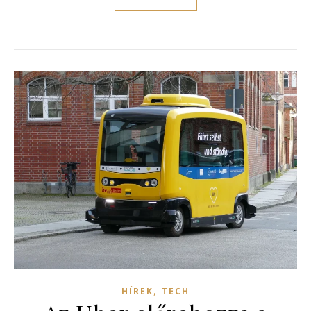
,
HÍREK
TECH