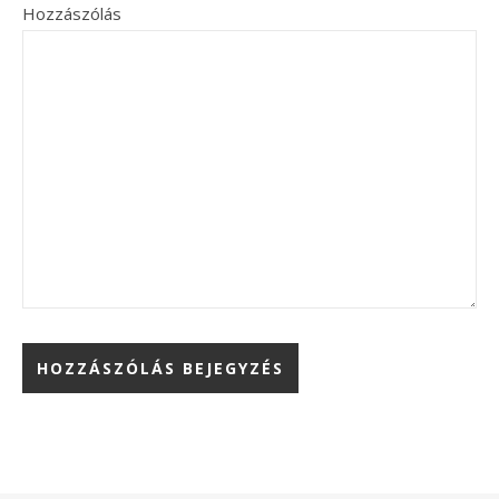
Hozzászólás