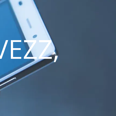
VEZZ,