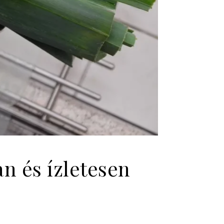
n és ízletesen