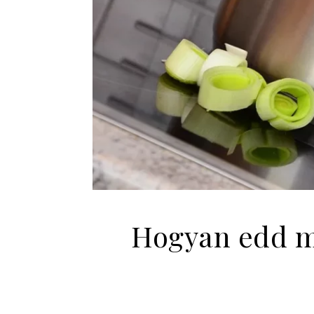
Hogyan edd me