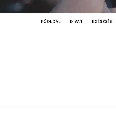
FŐOLDAL
DIVAT
EGÉSZSÉG