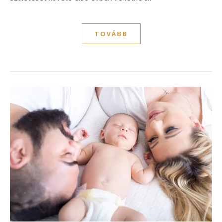
TOVÁBB