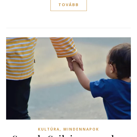
TOVÁBB
,
KULTÚRA
MINDENNAPOK