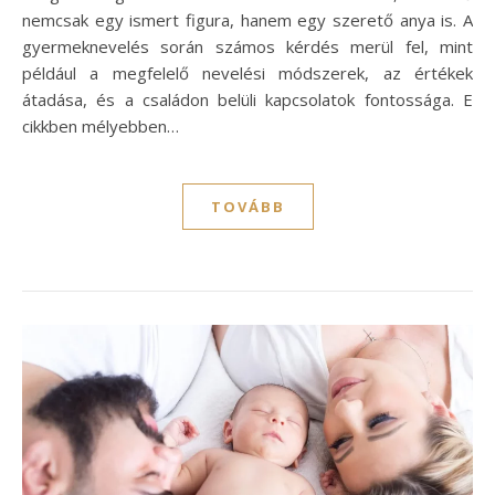
nemcsak egy ismert figura, hanem egy szerető anya is. A
gyermeknevelés során számos kérdés merül fel, mint
például a megfelelő nevelési módszerek, az értékek
átadása, és a családon belüli kapcsolatok fontossága. E
cikkben mélyebben…
TOVÁBB