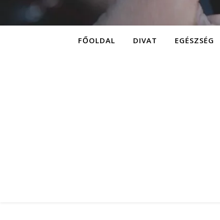
FŐOLDAL
DIVAT
EGÉSZSÉG