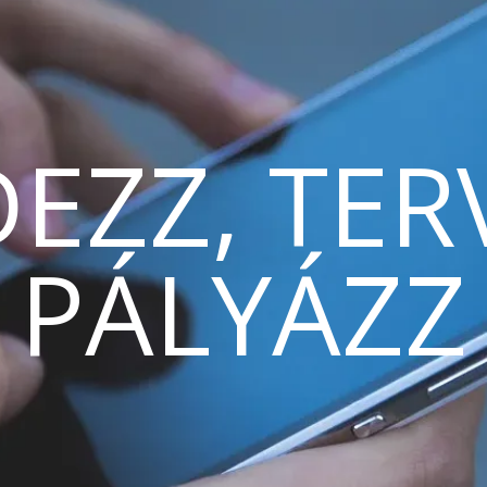
EZZ, TER
PÁLYÁZZ