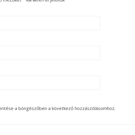
entése a böngészőben a következő hozzászólásomhoz.