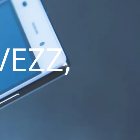
VEZZ,