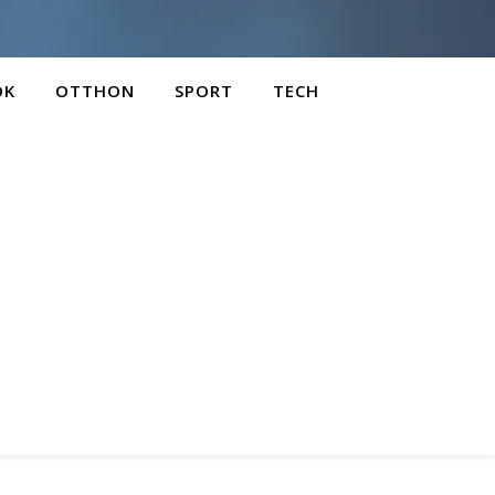
OK
OTTHON
SPORT
TECH