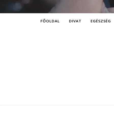
FŐOLDAL
DIVAT
EGÉSZSÉG