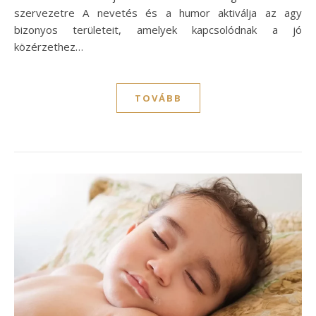
szervezetre A nevetés és a humor aktiválja az agy
bizonyos területeit, amelyek kapcsolódnak a jó
közérzethez…
TOVÁBB