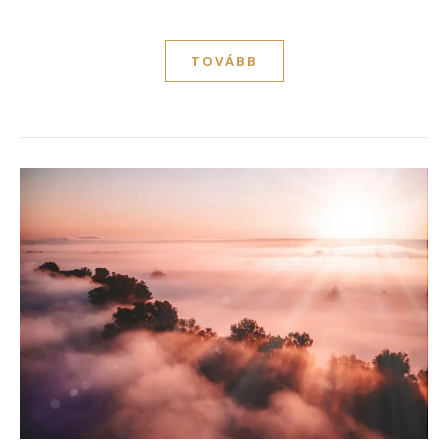
TOVÁBB