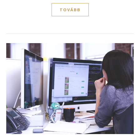
TOVÁBB