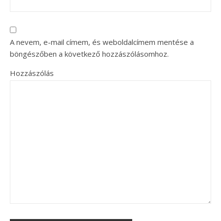
A nevem, e-mail címem, és weboldalcímem mentése a
böngészőben a következő hozzászólásomhoz.
Hozzászólás