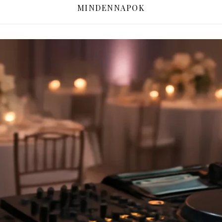
MINDENNAPOK