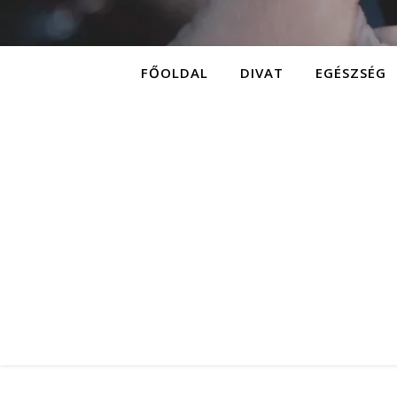
FŐOLDAL
DIVAT
EGÉSZSÉG