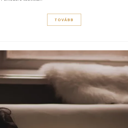
TOVÁBB